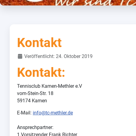
Kontakt
Details
Veröffentlicht: 24. Oktober 2019
Kontakt:
Tennisclub Kamen-Methler e.V
vom-Stein-Str. 18
59174 Kamen
E-Mail:
info@tc-methler.de
Ansprechpartner:
1.Vorsitzender Frank Richter