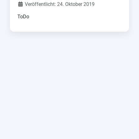
Details
Veröffentlicht: 24. Oktober 2019
ToDo