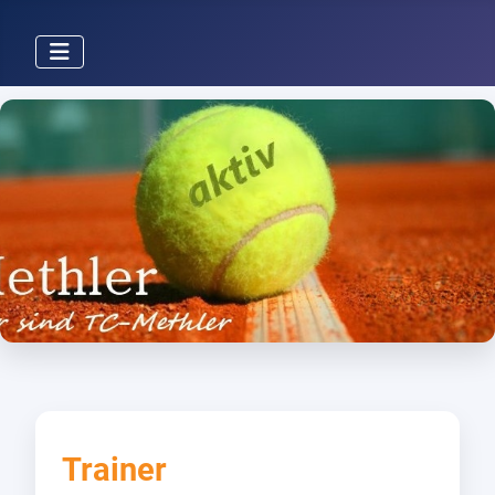
Trainer